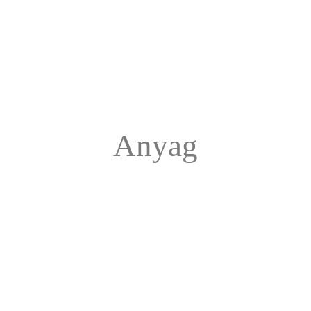
Anyag