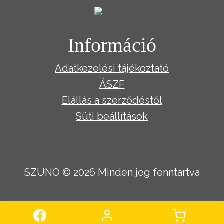
Információ
Adatkezelési tájékoztató
ÁSZF
Elállás a szerződéstől
Süti beállítások
SZUNO © 2026 Minden jog fenntartva